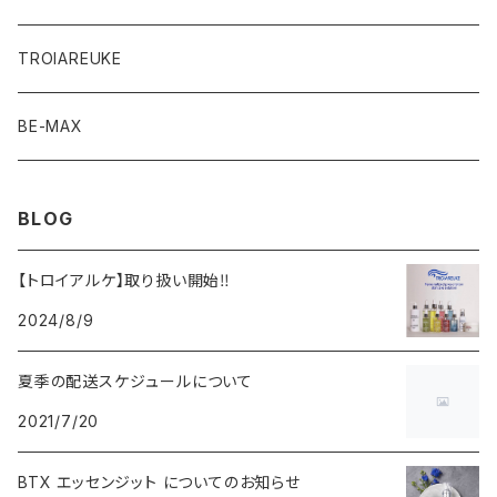
TROIAREUKE
BE-MAX
BLOG
【トロイアルケ】取り扱い開始‼️
2024/8/9
夏季の配送スケジュールについて
2021/7/20
BTX エッセンジット についてのお知らせ