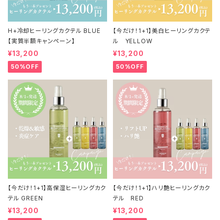
H+冷却ヒーリングカクテル BLUE
【今だけ！1+1】美白ヒーリングカクテ
【実質半額キャンペーン】
ル YELLOW
¥13,200
¥13,200
50%OFF
50%OFF
【今だけ！1+1】高保湿ヒーリングカク
【今だけ！1+1】ハリ艶ヒーリングカク
テル GREEN
テル RED
¥13,200
¥13,200