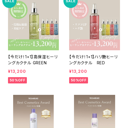
【今だけ！1+1】高保湿ヒーリ
【今だけ！1+1】ハリ艶ヒーリ
ングカクテル GREEN
ングカクテル RED
¥13,200
¥13,200
50%OFF
50%OFF