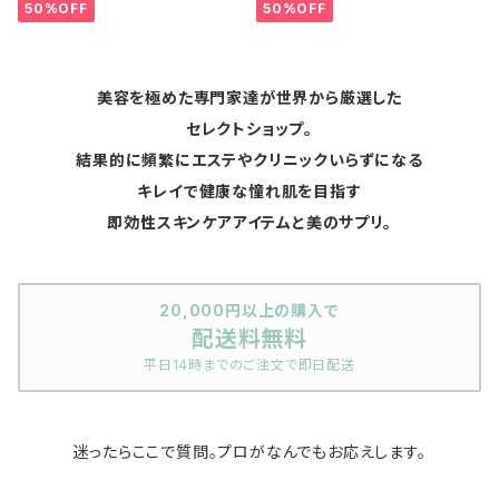
50%OFF
50%OFF
美容を極めた専門家達が世界から厳選した
セレクトショップ。
結果的に頻繁にエステやクリニックいらずになる
キレイで健康な憧れ肌を目指す
即効性スキンケアアイテムと美のサプリ。
20,000円以上の購入で
配送料無料
平日14時までのご注文で即日配送
迷ったらここで質問。プロがなんでもお応えします。